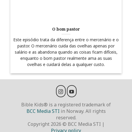
O bom pastor
Este episódio trata da diferença entre o mercenário e o
pastor. O mercenário cuida das ovelhas apenas por
salário e as abandona quando as coisas ficam difíceis,
enquanto o bom pastor realmente ama as suas
ovelhas e cuidará delas a qualquer custo.
Bible Kids® is a registered trademark of
BCC Media STI
in Norway. All rights
reserved.
Copyright 2026 © BCC Media STI |
Privacy policy