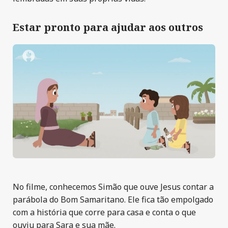
Estar pronto para ajudar aos outros
No filme, conhecemos Simão que ouve Jesus contar a
parábola do Bom Samaritano. Ele fica tão empolgado
com a história que corre para casa e conta o que
ouviu para Sara e sua mãe.