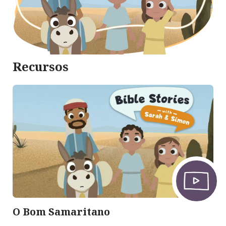
Recursos
O Bom Samaritano