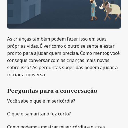
As crianças também podem fazer isso em suas
próprias vidas. É ver como o outro se sente e estar
pronto para ajudar quem precisa. Como mentor, você
consegue conversar com as crianças mais novas
sobre isso? As perguntas sugeridas podem ajudar a
iniciar a conversa.
Perguntas para a conversação
Você sabe o que é misericórdia?
O que o samaritano fez certo?
Como podemos mostrar misericórdia a outras