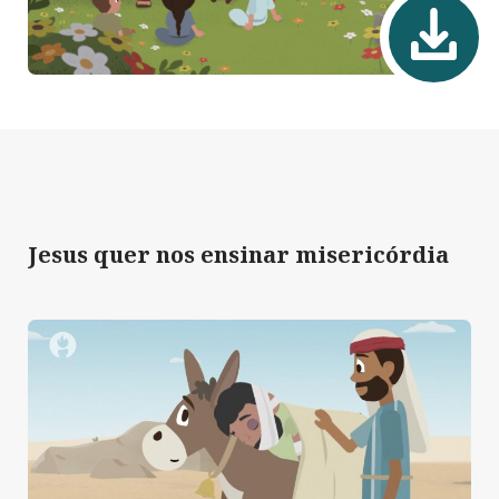
Jesus quer nos ensinar misericórdia