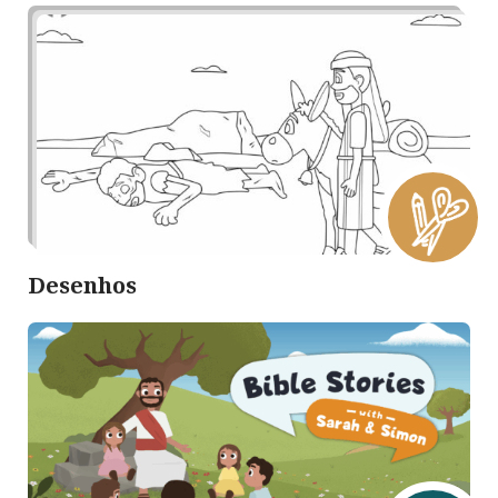
Desenhos