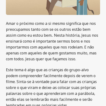
Amar o próximo como a si mesmo significa que nos
preocupamos tanto com se os outros estão bem
assim como eu estou bem.. Nesta história, Jesus nos
ensinará como é importante sermos bons e nos
importarmos com aqueles que nos rodeiam. E não
apenas com aqueles de quem gostamos muito, mas
com todos. Jesus quer que façamos isso.
Este tema é algo que as crianças do grupo-alvo
podem compreender facilmente depois de verem o
filme. Sinta-se à vontade para falar com as crianças
sobre o que viram e deixe-as colocar suas próprias
palavras sobre o que aprenderam com a parábola,
então elas se lembrarão mais facilmente e serão
lembradas em suas próprias vidas.