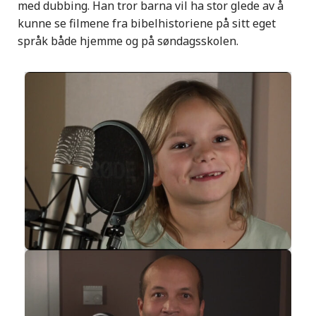
med dubbing. Han tror barna vil ha stor glede av å
kunne se filmene fra bibelhistoriene på sitt eget
språk både hjemme og på søndagsskolen.