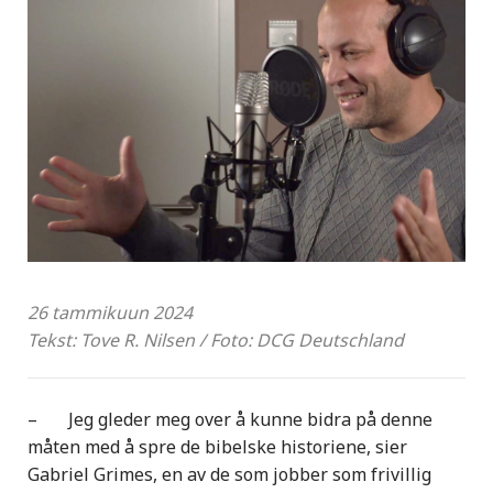
26 tammikuun 2024
Tekst: Tove R. Nilsen / Foto: DCG Deutschland
– Jeg gleder meg over å kunne bidra på denne
måten med å spre de bibelske historiene, sier
Gabriel Grimes, en av de som jobber som frivillig