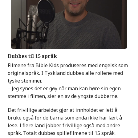
Dubbes til 15 språk
Filmene fra Bible Kids produseres med engelsk som
originalspråk. I Tyskland dubbes alle rollene med
tyske stemmer.
– Jeg synes det er gøy når man kan høre sin egen
stemme i filmen, sier en av de yngste dubberne.
Det frivillige arbeidet gjør at innholdet er lett å
bruke også for de barna som enda ikke har lært å
lese. I flere land jobber frivillige også med andre
språk. Totalt dubbes spillefilmene til 15 språk.