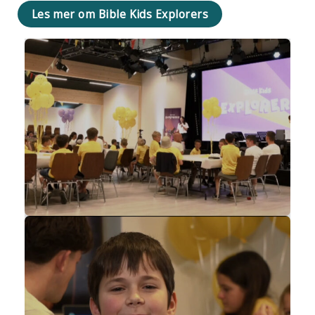
Les mer om Bible Kids Explorers