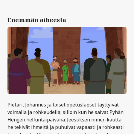
Enemmän aiheesta
Pietari, Johannes ja toiset opetuslapset täyttyivät
voimalla ja rohkeudella, silloin kun he saivat Pyhän
Hengen helluntaipäivänä. Jeesuksen nimen kautta
he tekivät ihmeitä ja puhuivat vapaasti ja rohkeasti