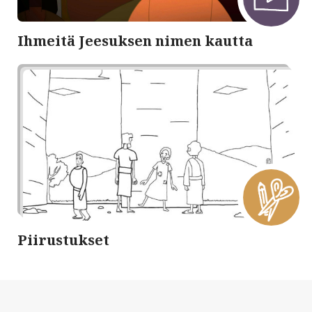
Ihmeitä Jeesuksen nimen kautta
Piirustukset